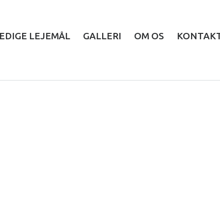
EDIGE LEJEMÅL
GALLERI
OM OS
KONTAK