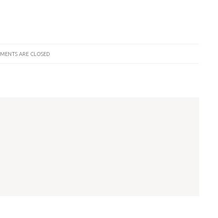
MENTS ARE CLOSED