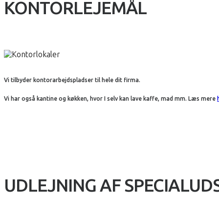
KONTORLEJEMÅL
Vi tilbyder kontorarbejdspladser til hele dit firma.
Vi har også kantine og køkken, hvor I selv kan lave kaffe, mad mm. Læs mere
UDLEJNING AF SPECIALUD