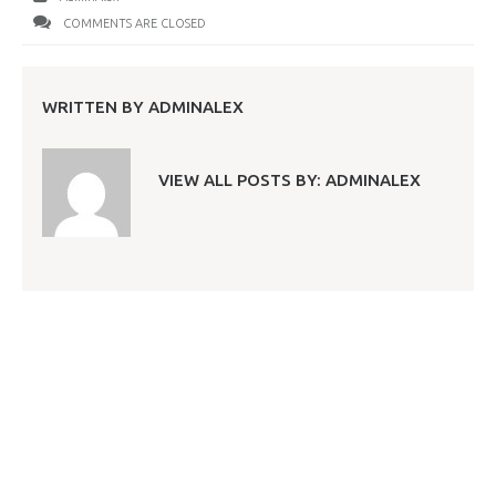
COMMENTS ARE CLOSED
WRITTEN BY
ADMINALEX
VIEW ALL POSTS BY:
ADMINALEX