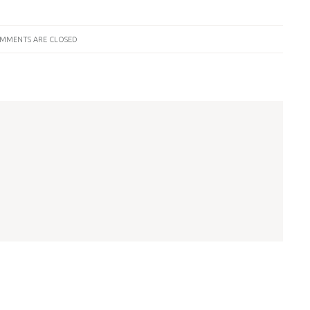
MMENTS ARE CLOSED