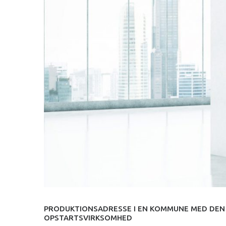
PRODUKTIONSADRESSE I EN KOMMUNE MED DEN M
OPSTARTSVIRKSOMHED