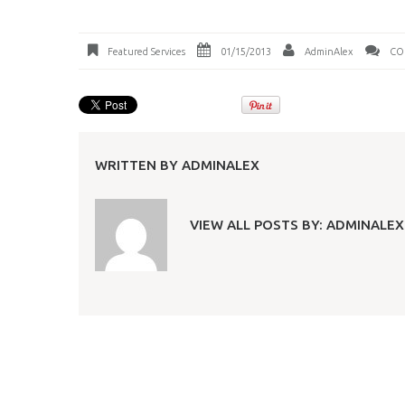
Featured Services
01/15/2013
AdminAlex
CO
WRITTEN BY
ADMINALEX
VIEW ALL POSTS BY:
ADMINALEX