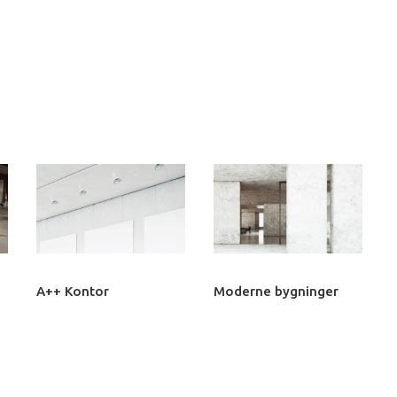
A++ Kontor
Moderne bygninger