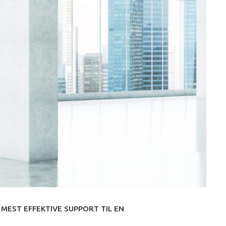
EST EFFEKTIVE SUPPORT TIL EN